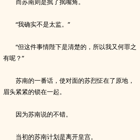
而苏南则是抿了抿嘴角。
“我确实不是太监。”
“但这件事情陛下是清楚的，所以我又何罪之
有呢？”
苏南的一番话，使对面的苏烈怔在了原地，
眉头紧紧的锁在一起。
因为苏南说的不错。
当初的苏南计划是离开皇宫。