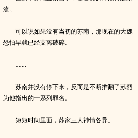
流。
可以说如果没有当初的苏南，那现在的大魏
恐怕早就已经支离破碎。
.......
苏南并没有停下来，反而是不断推翻了苏烈
为他指出的一系列罪名。
短短时间里面，苏家三人神情各异。