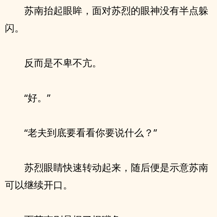
苏南抬起眼眸，面对苏烈的眼神没有半点躲
闪。
反而是不卑不亢。
“好。”
“老夫到底要看看你要说什么？”
苏烈眼睛快速转动起来，随后便是示意苏南
可以继续开口。