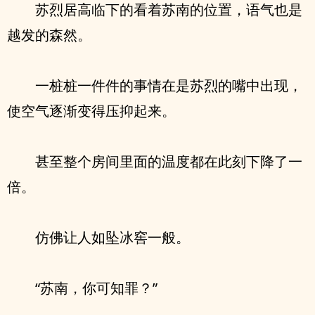
苏烈居高临下的看着苏南的位置，语气也是
越发的森然。
一桩桩一件件的事情在是苏烈的嘴中出现，
使空气逐渐变得压抑起来。
甚至整个房间里面的温度都在此刻下降了一
倍。
仿佛让人如坠冰窖一般。
“苏南，你可知罪？”