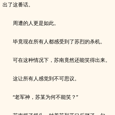
出了这番话。
周遭的人更是如此。
毕竟现在所有人都感受到了苏烈的杀机。
可在这种情况下，苏南竟然还能笑得出来。
这让所有人感觉到不可思议。
“老军神，苏某为何不能笑？”