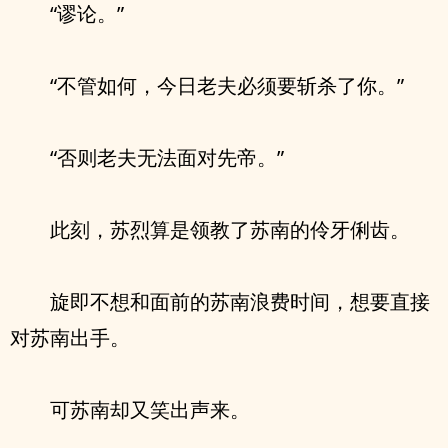
“谬论。”
“不管如何，今日老夫必须要斩杀了你。”
“否则老夫无法面对先帝。”
此刻，苏烈算是领教了苏南的伶牙俐齿。
旋即不想和面前的苏南浪费时间，想要直接
对苏南出手。
可苏南却又笑出声来。