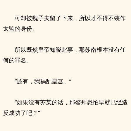
可却被魏子夫留了下来，所以才不得不装作
太监的身份。
所以既然皇帝知晓此事，那苏南根本没有任
何的罪名。
“还有，我祸乱皇宫。”
“如果没有苏某的话，那鳌拜恐怕早就已经造
反成功了吧？”