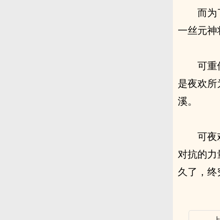
而为
一丝元神
可重
是夜欢所
溪。
可夜
对抗的力
久了，终