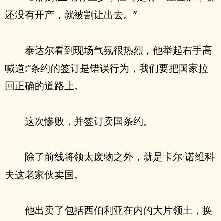
还没有开产，就被割让出去。”
泰达尔看到现场气氛很热烈，他举起右手高
喊道:“条约的签订是错误行为，我们要把国家拉
回正确的道路上。
这次惨败，并签订卖国条约。
除了前线将领太废物之外，就是卡尔·诺维科
夫这老家伙卖国。
他出卖了包括西伯利亚在内的大片领土，换