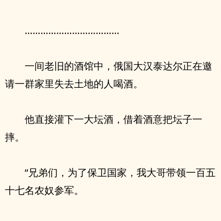
………………………………
一间老旧的酒馆中，俄国大汉泰达尔正在邀
请一群家里失去土地的人喝酒。
他直接灌下一大坛酒，借着酒意把坛子一
摔。
“兄弟们，为了保卫国家，我大哥带领一百五
十七名农奴参军。