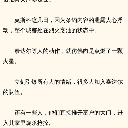
莫斯科这几日，因为条约内容的泄露人心浮
动，整个城都处在烈火烹油的状态中。
泰达尔等人的动作，就仿佛向是点燃了一颗
火星。
立刻引爆所有人的情绪，很多人加入泰达尔
的队伍。
还有一些人，他们直接推开富户的大门，进
入其家里烧杀抢掠。