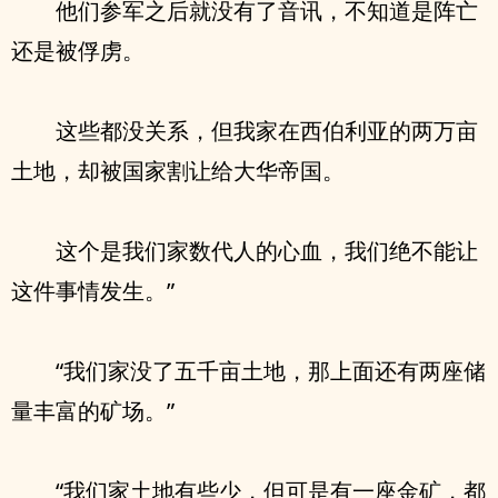
他们参军之后就没有了音讯，不知道是阵亡
还是被俘虏。
这些都没关系，但我家在西伯利亚的两万亩
土地，却被国家割让给大华帝国。
这个是我们家数代人的心血，我们绝不能让
这件事情发生。”
“我们家没了五千亩土地，那上面还有两座储
量丰富的矿场。”
“我们家土地有些少，但可是有一座金矿，都