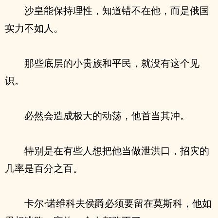
沙皇能保持理性，知道错不在他，而是俄国
实力不如人。
那些底层的小贵族和平民，就没有这个见
识。
必然会造成极大的动荡，他首当其冲。
特别是在有些人想把他当做泄洪口，招灾的
几率是百分之百。
卡尔·诺维科夫侯爵必须要留在莫斯科，他如