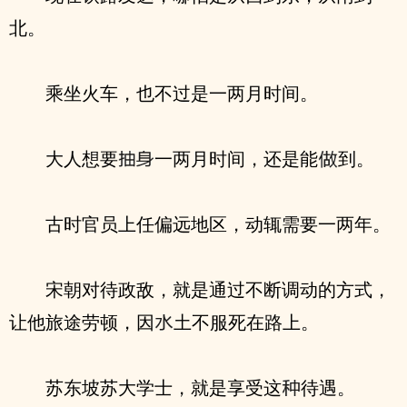
北。
乘坐火车，也不过是一两月时间。
大人想要
一两月时间，还是能
到。
古时官员上任偏远地区，动辄需要一两年。
宋朝对待政敌，就是通过不断调动的方式，
让他旅途劳顿，因
土不服死在路上。
苏东坡苏大学士，就是享受这
待遇。