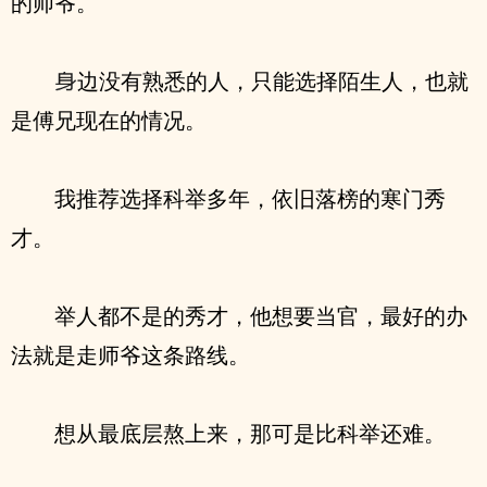
的师爷。
边没有熟悉的人，只能选择陌生人，也就
是傅兄现在的情况。
我推荐选择科举多年，依旧落榜的寒门秀
才。
举人都不是的秀才，他想要当官，最好的办
法就是走师爷这条路线。
想从最底层熬上来，那可是比科举还难。