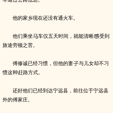
他的家乡现在还没有通火车。
他们乘坐
车仅五天时间，就能清晰
受到
旅途劳顿之苦。
傅修诚已经习惯，但他的妻
与儿女却不习
惯这
赶路方式。
还好他们已经到达宁远县，前往位于宁远县
外的傅家庄。