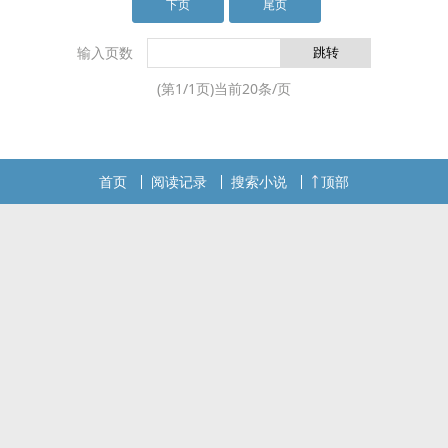
凤.只想养老.曦：懂了！我现在就去对他好！ 然
下页
尾页
而： “禀告公主，驸马已经被您关进暗室三天三夜
了！” “禀报公主，驸马已经在大雪里跪了八个时辰
输入页数
了！” “禀报公主，您当着驸马面儿给穆小侯爷写的
(第
1
/
1
页)当前
20
条/页
情诗京城都传遍了！” 凤曦：？ 所以我真的不能再
抢救一下了么？ 算了，来都来了，直接发癫开摆好
吧！ 半年之后，蛇谷之上，凤曦终于与书中女主同
立悬崖。 反派：“祁小侯爷，发妻和红颜选一个
首页
阅读记录
搜索小说
顶部
吧？” 女主眉目含情脉脉无语，祁霄掀了眼皮，毫不
犹豫：“曦儿，到夫君这里来。” 凤.嘴咬血包.手抓驱
蛇粉.随时准备跳崖跑路.逍遥一生.曦：“？” 我现在
自己跳下去，还来不来得及？