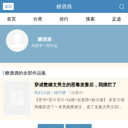
糖酒酒
返回
首页
分类
排行
搜索
足迹
糖酒酒
共收录 1 部作品
糖酒酒的全部作品集
穿成赘婿文男主的恶毒发妻后，我摆烂了
科幻小说
/
排行榜
连载中
【穿书+宫斗宅斗+玩梗+反套路+缺大德】 末世大佬
凤曦穿进了一本男频赘婿文，成了龙傲天男主祁霄
的公主发妻。 公主蠢钝如猪，自私狠毒，对祁霄百
般磋磨，最后被断手断脚，扔入蛇谷任万蛇撕咬。