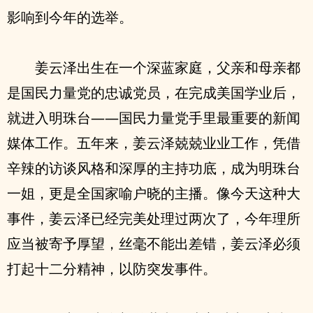
影响到今年的选举。
姜云泽出生在一个深蓝家庭，父亲和母亲都
是国民力量党的忠诚党员，在完成美国学业后，
就进入明珠台——国民力量党手里最重要的新闻
媒体工作。五年来，姜云泽兢兢业业工作，凭借
辛辣的访谈风格和深厚的主持功底，成为明珠台
一姐，更是全国家喻户晓的主播。像今天这种大
事件，姜云泽已经完美处理过两次了，今年理所
应当被寄予厚望，丝毫不能出差错，姜云泽必须
打起十二分精神，以防突发事件。