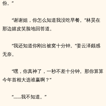
份。”
“谢谢姐，你怎么知道我没吃早餐。”林昊在
那边嬉皮笑脸地回答道。
“我还知道你刚出被窝十分钟。”姜云泽颇感
无奈。
“嘿，你真神了，一秒不差十分钟。那你算算
今年首相大选谁赢啊？”
“……我不知道。”