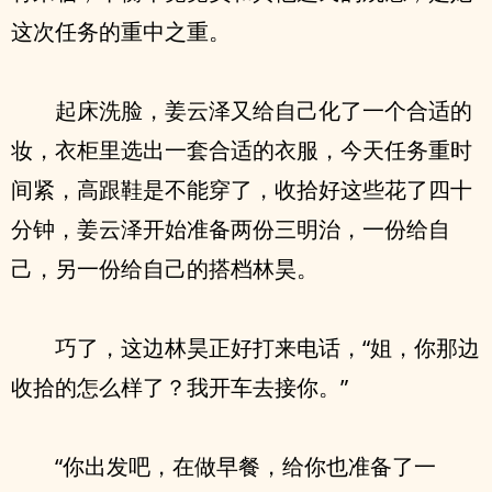
这次任务的重中之重。
起床洗脸，姜云泽又给自己化了一个合适的
妆，衣柜里选出一套合适的衣服，今天任务重时
间紧，高跟鞋是不能穿了，收拾好这些花了四十
分钟，姜云泽开始准备两份三明治，一份给自
己，另一份给自己的搭档林昊。
巧了，这边林昊正好打来电话，“姐，你那边
收拾的怎么样了？我开车去接你。”
“你出发吧，在做早餐，给你也准备了一