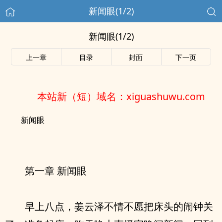
新闻眼(1/2)
新闻眼(1/2)
上一章
目录
封面
下一页
本站新（短）域名：xiguashuwu.com
新闻眼
第一章 新闻眼
早上八点，姜云泽不情不愿把床头的闹钟关