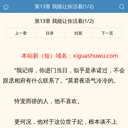
第13章 我能让你活着(1/2)
第13章 我能让你活着(1/2)
上一章
目录
封面
下一页
本站新（短）域名：xiguashuwu.com
“我记得，你进门当日，似乎是承诺过，不会
跟丞相府有什么联系了。”莫君夜语气冷冷的。
恃宠而骄的人，他不喜欢。
更何况，他对于这位世子妃，根本谈不上