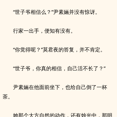
“世子爷相信么？”尹素婳并没有惊讶。
行家一出手，便知有没有。
“你觉得呢？”莫君夜的答复，并不肯定。
“世子爷，你真的相信，自己活不长了？”
尹素婳在他面前坐下，也给自己倒了一杯
茶。
她那个大方自然的动作，还有烛光中，那明