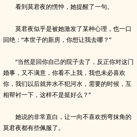
看到莫君夜的愣忡，她提醒了一句。
莫君夜似乎是被她激发了某种心理，也一口
回绝：“本世子的新房，你想让我去哪？”
“当然是回你自己的院子去了，反正你对这门
婚事，又不满意，你看不上我，我也未必喜欢
你，我们以后就井水不犯河水，需要的时候，互
相帮衬一下，这样不是挺好么？”
她说的非常直白，让一向不喜欢拐弯抹角的
莫君夜都有些佩服了。