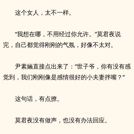
这个女人，太不一样。
“我想在哪，不用经过你允许。”莫君夜说
完，自己都觉得刚刚的气氛，好像不太对。
尹素婳直接点出来了：“世子爷，你有没有感
觉到，我们刚刚像是感情很好的小夫妻拌嘴？”
这句话，有点撩。
莫君夜没有做声，也没有办法回应。