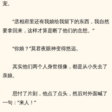
宠。
“丞相府里还有我娘给我留下的东西，我自然
要拿回来，这样才算是断了他们的念想。”
“你娘？”莫君夜眼神变得悠远。
其实他们两个人身世很像，都是从小失去了
亲娘。
思忖了片刻，他点了点头，然后对外面喊了
一句：“来人！”