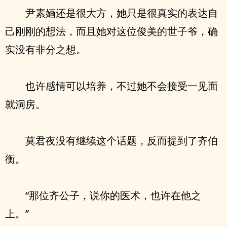
尹素婳还是很大方，她只是很真实的表达自
己刚刚的想法，而且她对这位俊美的世子爷，确
实没有非分之想。
也许感情可以培养，不过她不会接受一见面
就洞房。
莫君夜没有继续这个话题，反而提到了齐伯
衡。
“那位齐公子，说你的医术，也许在他之
上。”