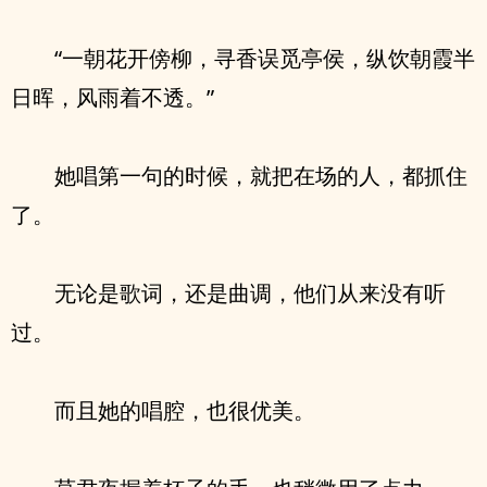
“一朝花开傍柳，寻香误觅亭侯，纵饮朝霞半
日晖，风雨着不透。”
她唱第一句的时候，就把在场的人，都抓住
了。
无论是歌词，还是曲调，他们从来没有听
过。
而且她的唱腔，也很优美。