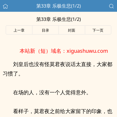
第33章 乐极生悲(1/2)
第33章 乐极生悲(1/2)
上一章
目录
封面
下一页
本站新（短）域名：xiguashuwu.com
刘皇后也没有怪莫君夜说话太直接，大家都
习惯了。
在场的人，没有一个人觉得意外。
看样子，莫君夜之前给大家留下的印象，也