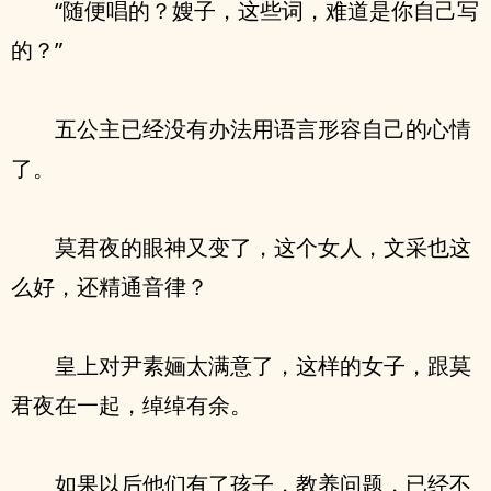
“随便唱的？嫂子，这些词，难道是你自己写
的？”
五公主已经没有办法用语言形容自己的心情
了。
莫君夜的眼神又变了，这个女人，文采也这
么好，还精通音律？
皇上对尹素婳太满意了，这样的女子，跟莫
君夜在一起，绰绰有余。
如果以后他们有了孩子，教养问题，已经不