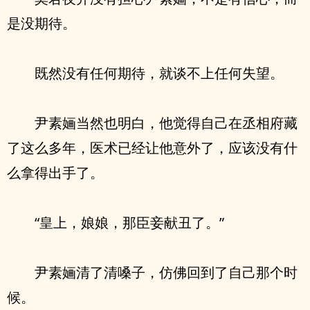
是没期待。
既然没有任何期待，就谈不上任何失望。
尹素婳当然也明白，他觉得自己在丞相府藏
了这么多年，医术已经让他意外了，应该没有什
么拿得出手了。
“皇上，娘娘，那臣妾献丑了。”
尹素婳清了清嗓子，仿佛回到了自己那个时
候。