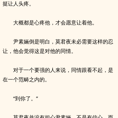
挺让人头疼。
大概都是心疼他，才会愿意让着他。
尹素婳倒是明白，莫君夜未必需要这样的忍
让，他会觉得这是对他的同情。
对于一个要强的人来说，同情跟看不起，是
在一个范畴之内的。
“到你了。”
莫君夜并没有担心尹素婳，不是有信心，而