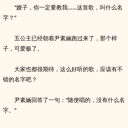
“嫂子，你一定要教我……这首歌，叫什么名
字？”
五公主已经朝着尹素婳跑过来了，那个样
子，可爱极了。
大家也都很期待，这么好听的歌，应该有不
错的名字吧？
尹素婳回答了一句：“随便唱的，没有什么名
字。”