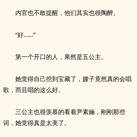
内官也不敢提醒，他们其实也很陶醉。
“好……”
第一个开口的人，果然是五公主。
她觉得自己挖到宝藏了，嫂子竟然真的会唱
歌，而且唱的这么好。
三公主也很羡慕的看着尹素婳，刚刚那些
词，她觉得真是太美了。