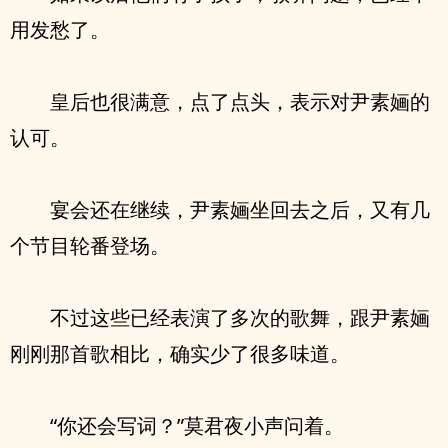
用发愁了。
皇后也很满意，点了点头，表示对尹素婳的
认可。
宴会还在继续，尹素婳坐回去之后，又有几
个节目轮番登场。
不过这些已经表演了多次的歌舞，跟尹素婳
刚刚那首歌相比，确实少了很多味道。
“你还会写词？”莫君夜小声问着。