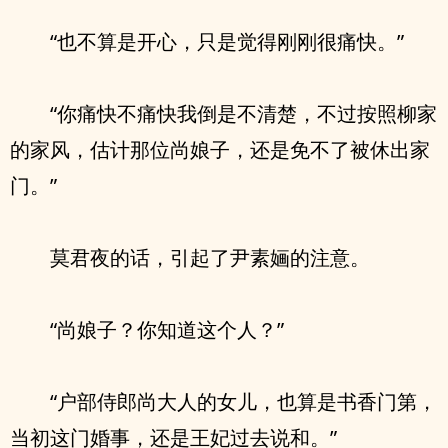
“也不算是开心，只是觉得刚刚很痛快。”
“你痛快不痛快我倒是不清楚，不过按照柳家
的家风，估计那位尚娘子，还是免不了被休出家
门。”
莫君夜的话，引起了尹素婳的注意。
“尚娘子？你知道这个人？”
“户部侍郎尚大人的女儿，也算是书香门第，
当初这门婚事，还是王妃过去说和。”