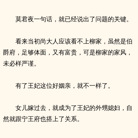
莫君夜一句话，就已经说出了问题的关键。
看来当初尚大人应该看不上柳家，虽然是伯
爵府，足够体面，又有富贵，可是柳家的家风，
未必样严谨。
有了王妃这位好姻亲，就不一样了。
女儿嫁过去，就成为了王妃的外甥媳妇，自
然就跟宁王府也搭上了关系。