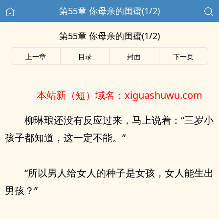
第55章 你母亲的闺蜜(1/2)
第55章 你母亲的闺蜜(1/2)
上一章
目录
封面
下一页
本站新（短）域名：xiguashuwu.com
柳琳琅还没有反应过来，马上说着：“三岁小
孩子都知道，这一定不能。”
“所以男人给女人的种子是女孩，女人能生出
男孩？”