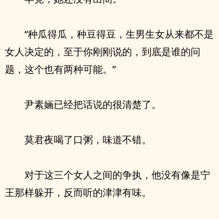
“种瓜得瓜，种豆得豆，生男生女从来都不是
女人决定的，至于你刚刚说的，到底是谁的问
题，这个也有两种可能。”
尹素婳已经把话说的很清楚了。
莫君夜喝了口粥，味道不错。
对于这三个女人之间的争执，他没有像是宁
王那样躲开，反而听的津津有味。