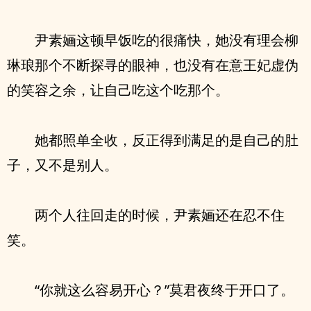
尹素婳这顿早饭吃的很痛快，她没有理会柳
琳琅那个不断探寻的眼神，也没有在意王妃虚伪
的笑容之余，让自己吃这个吃那个。
她都照单全收，反正得到满足的是自己的肚
子，又不是别人。
两个人往回走的时候，尹素婳还在忍不住
笑。
“你就这么容易开心？”莫君夜终于开口了。