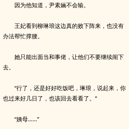
因为他知道，尹素婳不会输。
王妃看到柳琳琅这边真的败下阵来，也没有
办法帮忙撑腰。
她只能出面当和事佬，让他们不要继续闹下
去。
“行了，还是好好吃饭吧，琳琅，说起来，你
也过来好几日了，也该回去看看了。”
“姨母……”