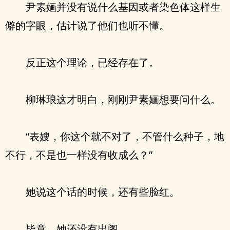
尹素婳并没有说什么基因或者染色体这样生
僻的字眼，估计说了他们也听不懂。
反正这个理论，已经存在了。
柳琳琅这才明白，刚刚尹素婳想要问什么。
“表嫂，你这个就不对了，不管什么种子，地
不行，不是也一样没有收成么？”
她说这个话的时候，还有些脸红。
毕竟，她还没有出阁。