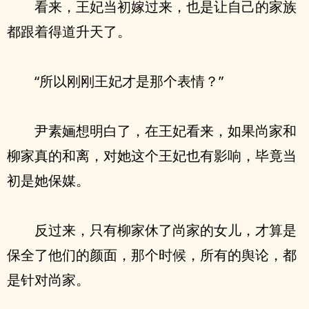
看来，王妃当初嫁过来，也是让自己的家族
都跟着得道升天了。
“所以刚刚王妃才是那个表情？”
尹素婳想明白了，在王妃看来，如果尚家和
柳家真的和离，对她这个王妃也有影响，毕竟当
初是她保媒。
反过来，只有柳家休了尚家的女儿，才算是
保全了他们的颜面，那个时候，所有的舆论，都
是针对尚家。