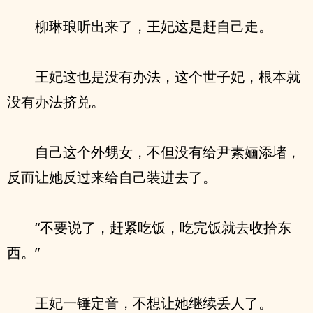
柳琳琅听出来了，王妃这是赶自己走。
王妃这也是没有办法，这个世子妃，根本就
没有办法挤兑。
自己这个外甥女，不但没有给尹素婳添堵，
反而让她反过来给自己装进去了。
“不要说了，赶紧吃饭，吃完饭就去收拾东
西。”
王妃一锤定音，不想让她继续丢人了。