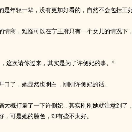
的是年轻一辈，没有更加好看的，自然不会包括王
的情商，难怪可以在宁王府只有一个女儿的情况下
婳，这次请你过来，其实是为了许侧妃的事。”
开口了，她显然也明白，刚刚许侧妃的话。
婳大概打量了一下许侧妃，其实刚刚她就注意到了
好，可是她的脸色，却有些不太好。