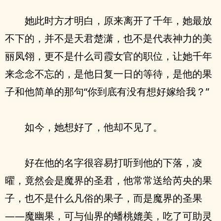
她此时方才明白，原来离开了千年，她最放
不下的，并不是天君楚潇，也不是代表神力的美
丽凤翎，更不是什么司霞女官的职位，让她千年
来念念不忘的，是他日复一日的等待，是他的果
子和他简单的那句“你到底有没有想好嫁给我？”
如今，她想好了，他却不见了。
好在他的名字很容易打听到他的下落，凌
曜，竟然会是魔界的圣君，他常常送给芮央的果
子，也不是什么凡俗的果子，而是魔界的圣果
——魔幽果，可与仙界的蟠桃媲美，吃了可助灵