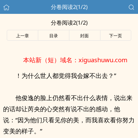
分卷阅读2(1/2)
分卷阅读2(1/2)
上一章
目录
封面
下一页
本站新（短）域名：xiguashuwu.com
！为什么世人都觉得我会嫁不出去？”
他俊逸的脸上仍然看不出什么表情，说出来
的话却让芮央的心突然有说不出的感动，他
说：“因为他们只看见你的美，而我喜欢看你努力
变美的样子。”