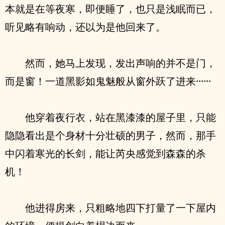
本就是在等夜寒，即便睡了，也只是浅眠而已，
听见略有响动，还以为是他回来了。
然而，她马上发现，发出声响的并不是门，
而是窗！一道黑影如鬼魅般从窗外跃了进来······
他穿着夜行衣，站在黑漆漆的屋子里，只能
隐隐看出是个身材十分壮硕的男子，然而，那手
中闪着寒光的长剑，能让芮央感觉到森森的杀
机！
他进得房来，只粗略地四下打量了一下屋内