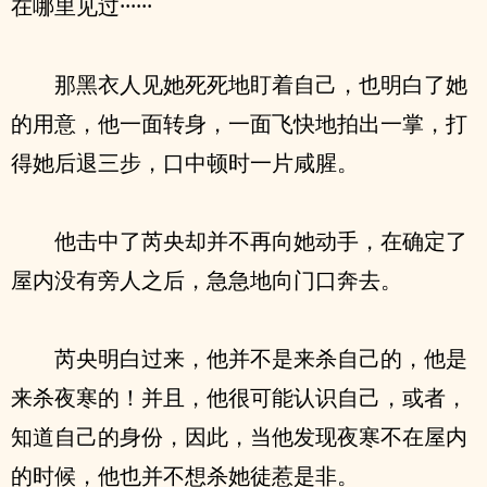
在哪里见过······
那黑衣人见她死死地盯着自己，也明白了她
的用意，他一面转身，一面飞快地拍出一掌，打
得她后退三步，口中顿时一片咸腥。
他击中了芮央却并不再向她动手，在确定了
屋内没有旁人之后，急急地向门口奔去。
芮央明白过来，他并不是来杀自己的，他是
来杀夜寒的！并且，他很可能认识自己，或者，
知道自己的身份，因此，当他发现夜寒不在屋内
的时候，他也并不想杀她徒惹是非。