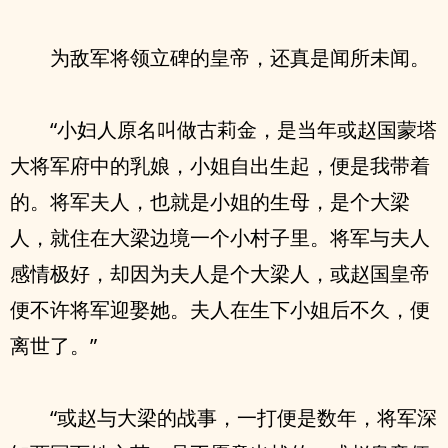
为敌军将领立碑的皇帝，还真是闻所未闻。
“小妇人原名叫做古莉金，是当年或赵国蒙塔
大将军府中的乳娘，小姐自出生起，便是我带着
的。将军夫人，也就是小姐的生母，是个大梁
人，就住在大梁边境一个小村子里。将军与夫人
感情极好，却因为夫人是个大梁人，或赵国皇帝
便不许将军迎娶她。夫人在生下小姐后不久，便
离世了。”
“或赵与大梁的战事，一打便是数年，将军深