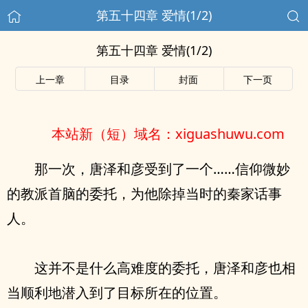
第五十四章 爱情(1/2)
第五十四章 爱情(1/2)
上一章
目录
封面
下一页
本站新（短）域名：xiguashuwu.com
那一次，唐泽和彦受到了一个……信仰微妙
的教派首脑的委托，为他除掉当时的秦家话事
人。
这并不是什么高难度的委托，唐泽和彦也相
当顺利地潜入到了目标所在的位置。