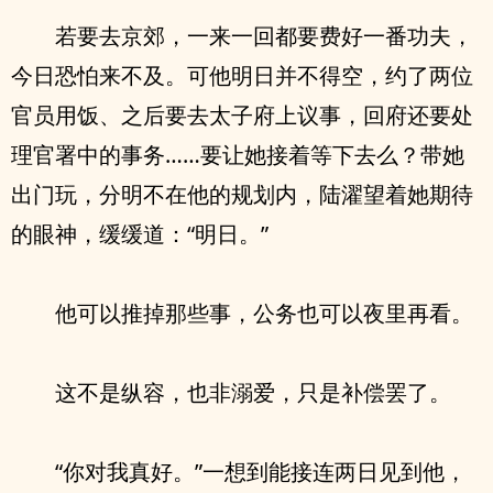
若要去京郊，一来一回都要费好一番功夫，
今日恐怕来不及。可他明日并不得空，约了两位
官员用饭、之后要去太子府上议事，回府还要处
理官署中的事务……要让她接着等下去么？带她
出门玩，分明不在他的规划内，陆濯望着她期待
的眼神，缓缓道：“明日。”
他可以推掉那些事，公务也可以夜里再看。
这不是纵容，也非溺爱，只是补偿罢了。
“你对我真好。”一想到能接连两日见到他，