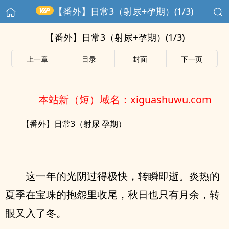
【番外】日常3（射尿+孕期）(1/3)
【番外】日常3（射尿+孕期）(1/3)
上一章
目录
封面
下一页
本站新（短）域名：xiguashuwu.com
【番外】日常3（射尿 孕期）
这一年的光阴过得极快，转瞬即逝。炎热的
夏季在宝珠的抱怨里收尾，秋日也只有月余，转
眼又入了冬。