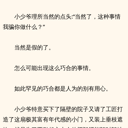
小少爷理所当然的点头:“当然了，这种事情
我骗你做什么？”
当然是假的了。
怎么可能出现这么巧合的事情。
如此罕见的巧合都是人为的别有用心。
小少爷特意买下了隔壁的院子又请了工匠打
造了这扇极其富有年代感的小门，又装上垂枝遮