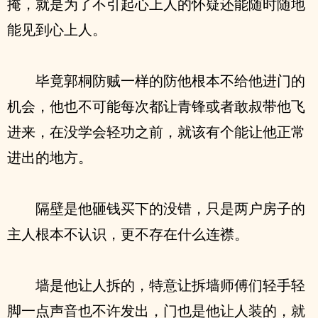
掩，就是为了不引起心上人的怀疑还能随时随地
能见到心上人。
毕竟郭桐防贼一样的防他根本不给他进门的
机会，他也不可能每次都让青锋或者敢叔带他飞
进来，在没学会轻功之前，就该有个能让他正常
进出的地方。
隔壁是他砸钱买下的没错，只是两户房子的
主人根本不认识，更不存在什么连襟。
墙是他让人拆的，特意让拆墙师傅们轻手轻
脚一点声音也不许发出，门也是他让人装的，就