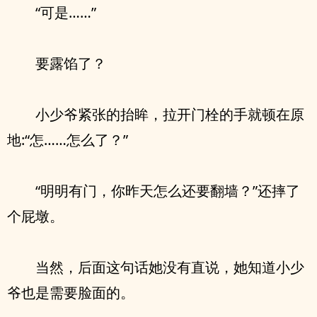
“可是……”
要露馅了？
小少爷紧张的抬眸，拉开门栓的手就顿在原
地:“怎……怎么了？”
“明明有门，你昨天怎么还要翻墙？”还摔了
个屁墩。
当然，后面这句话她没有直说，她知道小少
爷也是需要脸面的。