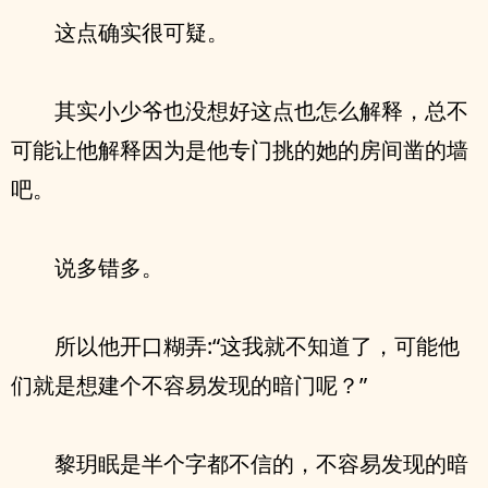
这点确实很可疑。
其实小少爷也没想好这点也怎么解释，总不
可能让他解释因为是他专门挑的她的房间凿的墙
吧。
说多错多。
所以他开口糊弄:“这我就不知道了，可能他
们就是想建个不容易发现的暗门呢？”
黎玥眠是半个字都不信的，不容易发现的暗