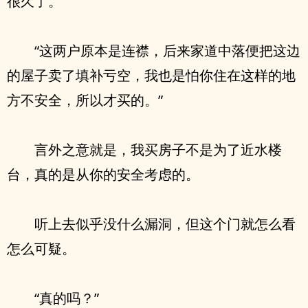
很久了。
“这两户原本是连襟，后来家道中落便把这边
的屋子卖了填补亏空，我也是怕你住在这样的地
方不安全，所以才买的。”
言外之意就是，我买房子不是为了近水楼
台，真的是从你的安全考虑的。
听上去似乎没什么漏洞，但这个门就怎么看
怎么可疑。
“真的吗？”