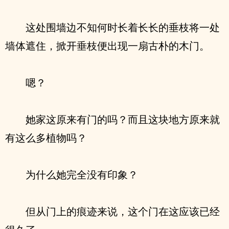
这处围墙边不知何时长着长长的垂枝将一处
墙体遮住，掀开垂枝便出现一扇古朴的木门。
嗯？
她家这原来有门的吗？而且这块地方原来就
有这么多植物吗？
为什么她完全没有印象？
但从门上的痕迹来说，这个门在这应该已经