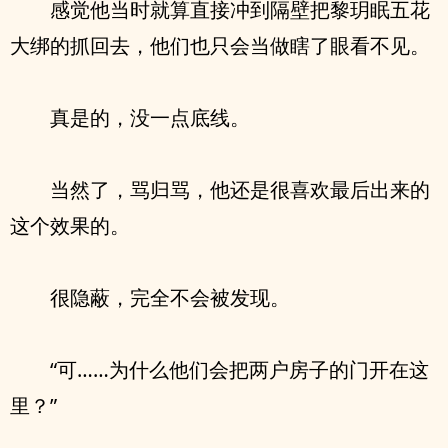
感觉他当时就算直接冲到隔壁把黎玥眠五花
大绑的抓回去，他们也只会当做瞎了眼看不见。
真是的，没一点底线。
当然了，骂归骂，他还是很喜欢最后出来的
这个效果的。
很隐蔽，完全不会被发现。
“可……为什么他们会把两户房子的门开在这
里？”