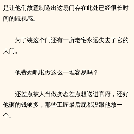
是让他们故意制造出这扇门存在此处已经很长时
间的既视感。
为了装这个门还有一所老宅永远失去了它的
大门。
他费劲吧啦做这么一堆容易吗？
还差点被人当做变态差点想送进官府，还好
他砸的钱够多，那些工匠最后屁都没跟他放一
个。