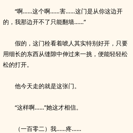
“啊……这个啊……害……这门是从你这边开
的，我那边开不了只能翻墙……”
假的，这门栓看着唬人其实特别好开，只要
用细长的东西从缝隙中伸过来一挑，便能轻轻松
松的打开。
他今天走的就是这张门。
“这样啊……”她这才相信。
（一百零二）我……疼……