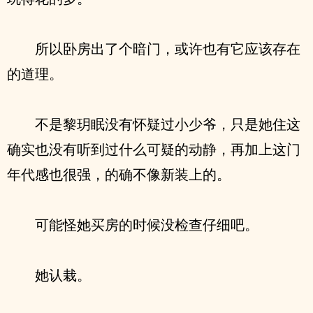
所以卧房出了个暗门，或许也有它应该存在
的道理。
不是黎玥眠没有怀疑过小少爷，只是她住这
确实也没有听到过什么可疑的动静，再加上这门
年代感也很强，的确不像新装上的。
可能怪她买房的时候没检查仔细吧。
她认栽。