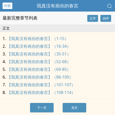
我真没有画你的春宫
封面
最新完整章节列表
正序
倒序
正文
【我真没有画你的春宫】（1-15）
【我真没有画你的春宫】（16-34）
【我真没有画你的春宫】（35-51）
【我真没有画你的春宫】（52-68）
【我真没有画你的春宫】（69-85）
【我真没有画你的春宫】（86-100）
【我真没有画你的春宫】（101-107）
【我真没有画你的春宫】（108-114）
下一页
尾页