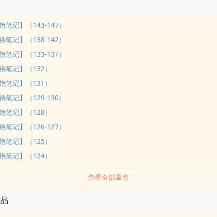
笔记】（143-147）
笔记】（138-142）
笔记】（133-137）
艳笔记】（132）
艳笔记】（131）
笔记】（129-130）
艳笔记】（128）
笔记】（126-127）
艳笔记】（125）
艳笔记】（124）
查看全部章节
作品