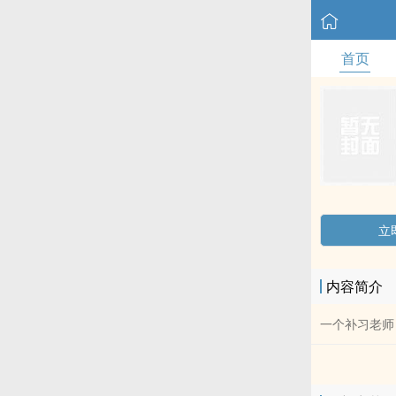
首页
立
内容简介
一个补习老师