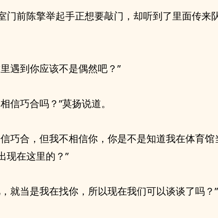
室门前陈擎举起手正想要敲门，却听到了里面传来
这里遇到你应该不是偶然吧？”
不相信巧合吗？”莫扬说道。
相信巧合，但我不相信你，你是不是知道我在体育馆
出现在这里的？”
吧，就当是我在找你，所以现在我们可以谈谈了吗？”