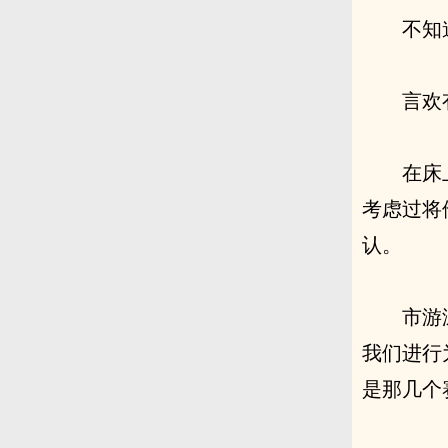
不知
言欢
在床
考虑过将
认。
市游
我们进行
是那几个