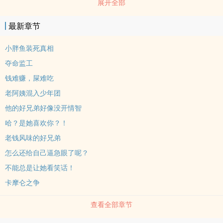
展开全部
天准备给她转转运（烫手山芋）。?那天，踏着七彩祥云而来的臭屁少
年强抢民女，先是把她送进他家牢房服役，后莫名其妙地赖上她，霸
最新章节
道地说着什么谈恋爱啊结婚啊之类无厘头的昏话。鱼稚音：“不同意还
能好聚好散吗？”臭屁少年瞬间黑脸：“你想都不要想！”-冼臻，新生代
小胖鱼装死真相
S+级哨兵，从出生就承载着奥德里亚人民的殷殷期盼，偏偏事与愿
夺命监工
违，因为没有可匹配的向导进行精神疏导一直处在精神崩溃的边缘而
钱难赚，屎难吃
被困白塔。某天，他以为自己命不久矣，于是动用家族私权逃离白
老阿姨混入少年团
塔。他要去前线奉献自我，光荣牺牲，没想到在临近死亡线边缘，没
他的好兄弟好像没开情智
能安心合眼，而是被一条咸鱼反复拍打。好歹活了，但没完全活。思
前想后，思来想去，他决定抱着这条咸鱼啃啃啃啃啃啃。PS：（1）
哈？是她喜欢你？！
男女主身心双洁；（2）哨向；（3）自割腿肉之作，废话文学代表；
老钱风味的好兄弟
（4）作者文化水平：文盲；（5）图个乐呵。
怎么还给自己逼急眼了呢？
不能总是让她看笑话！
卡摩仑之争
查看全部章节