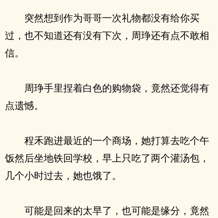
突然想到作为哥哥一次礼物都没有给你买
过，也不知道还有没有下次，周琤还有点不敢相
信。
周琤手里捏着白色的购物袋，竟然还觉得有
点遗憾。
程禾跑进最近的一个商场，她打算去吃个午
饭然后坐地铁回学校，早上只吃了两个灌汤包，
几个小时过去，她也饿了。
可能是回来的太早了，也可能是缘分，竟然