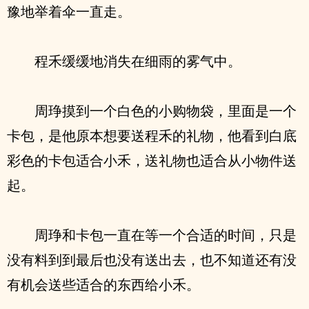
豫地举着伞一直走。
程禾缓缓地消失在细雨的雾气中。
周琤摸到一个白色的小购物袋，里面是一个
卡包，是他原本想要送程禾的礼物，他看到白底
彩色的卡包适合小禾，送礼物也适合从小物件送
起。
周琤和卡包一直在等一个合适的时间，只是
没有料到到最后也没有送出去，也不知道还有没
有机会送些适合的东西给小禾。