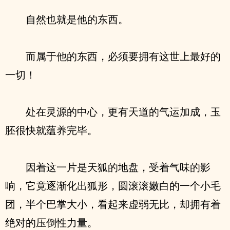
自然也就是他的东西。
而属于他的东西，必须要拥有这世上最好的
一切！
处在灵源的中心，更有天道的气运加成，玉
胚很快就蕴养完毕。
因着这一片是天狐的地盘，受着气味的影
响，它竟逐渐化出狐形，圆滚滚嫩白的一个小毛
团，半个巴掌大小，看起来虚弱无比，却拥有着
绝对的压倒性力量。