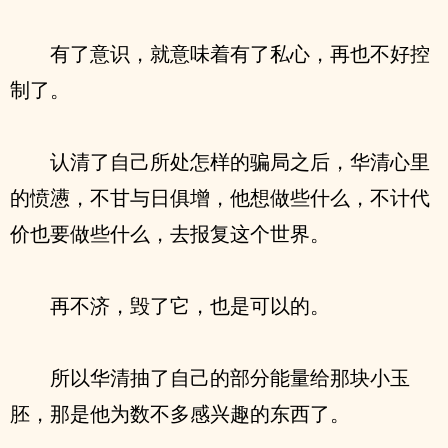
有了意识，就意味着有了私心，再也不好控
制了。
认清了自己所处怎样的骗局之后，华清心里
的愤懑，不甘与日俱增，他想做些什么，不计代
价也要做些什么，去报复这个世界。
再不济，毁了它，也是可以的。
所以华清抽了自己的部分能量给那块小玉
胚，那是他为数不多感兴趣的东西了。