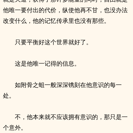
他唯一要付出的代价，纵使他再不甘，也没办法
改变什么，他的记忆传承里也没有那些。
只要平衡好这个世界就好了。
这是他唯一记得的信息。
如附骨之蛆一般深深镌刻在他意识的每一
处。
不，他本来就不应该拥有意识的，那只是一
个意外。