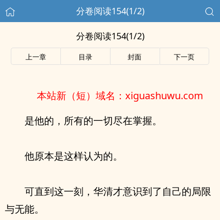
分卷阅读154(1/2)
分卷阅读154(1/2)
上一章
目录
封面
下一页
本站新（短）域名：xiguashuwu.com
是他的，所有的一切尽在掌握。
他原本是这样认为的。
可直到这一刻，华清才意识到了自己的局限
与无能。