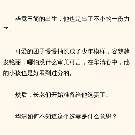
毕竟玉简的出生，他也是出了不小的一份力
了。
可爱的团子慢慢抽长成了少年模样，容貌越
发艳丽，哪怕没什么审美可言，在华清心中，他
的小孩也是好看到过分的。
然后，长老们开始准备给他选妻了。
华清如何不知道这个选妻是什么意思？