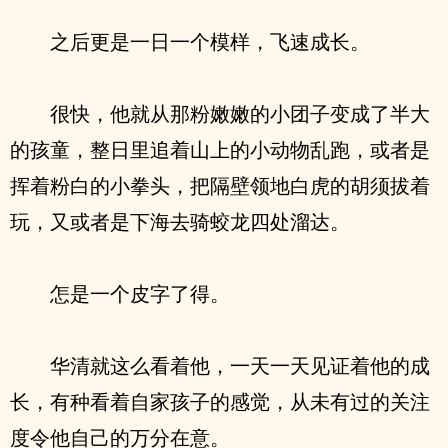
之后更是一日一个模样，飞速成长。
很快，他就从那粉嫩嫩的小团子变成了半大
的孩童，整日里追着山上的小动物乱跑，或者是
挥着粉白的小拳头，把隔壁领地白虎的胡须拔着
玩，又或者是下海去骑蛟龙四处溜达。
怎是一个皮字了得。
华清就这么看着他，一天一天见证着他的成
长，有种看着自家孩子的感觉，从未有过的关注
度令他自己的万分在意。