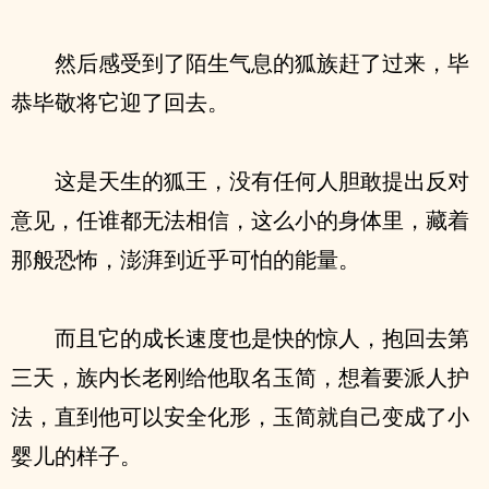
然后感受到了陌生气息的狐族赶了过来，毕
恭毕敬将它迎了回去。
这是天生的狐王，没有任何人胆敢提出反对
意见，任谁都无法相信，这么小的身体里，藏着
那般恐怖，澎湃到近乎可怕的能量。
而且它的成长速度也是快的惊人，抱回去第
三天，族内长老刚给他取名玉简，想着要派人护
法，直到他可以安全化形，玉简就自己变成了小
婴儿的样子。