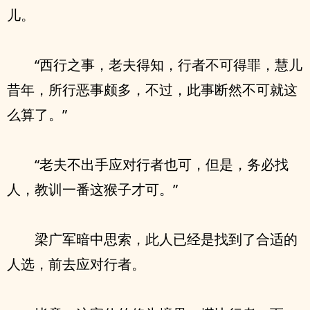
儿。
“西行之事，老夫得知，行者不可得罪，慧儿
昔年，所行恶事颇多，不过，此事断然不可就这
么算了。”
“老夫不出手应对行者也可，但是，务必找
人，教训一番这猴子才可。”
梁广军暗中思索，此人已经是找到了合适的
人选，前去应对行者。