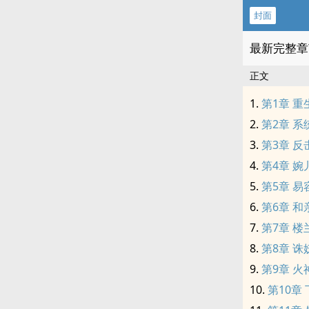
封面
最新完整章
正文
第1章 
第2章 
第3章 
第4章 
第5章 
第6章 
第7章 
第8章 
第9章 
第10章