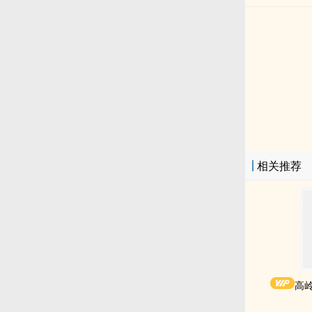
相关推荐
高