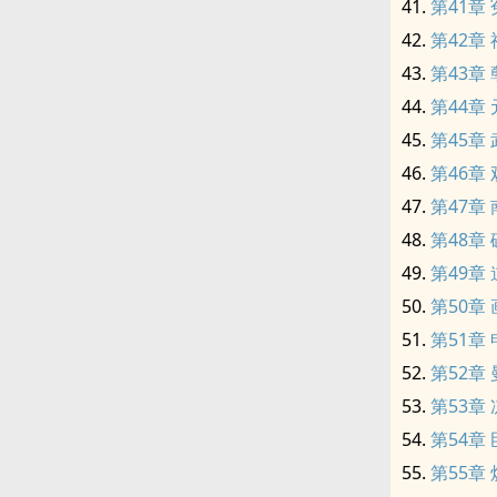
第41章
第42章
第43章
第44章
第45章
第46章
第47章
第48章
第49章
第50章
第51章
第52章
第53章
第54章
第55章