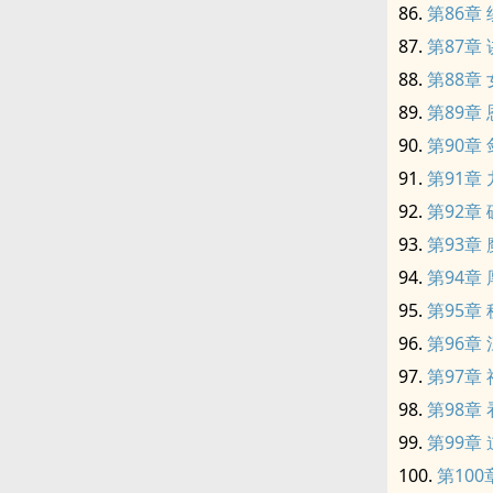
第86章
第87章
第88章
第89章
第90章
第91章
第92章
第93章
第94章
第95章
第96章
第97章
第98章
第99章
第10