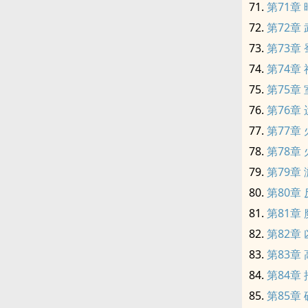
第71章
第72章
第73章
第74章
第75章
第76章
第77章
第78章
第79章
第80章
第81章
第82章
第83章
第84章
第85章