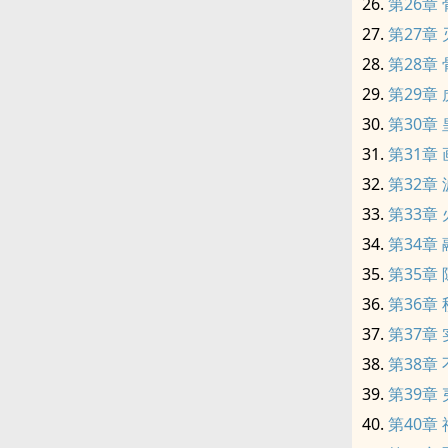
第26章
第27章
第28章
第29章
第30章
第31章
第32章
第33章
第34章
第35章
第36章
第37章
第38章
第39章
第40章