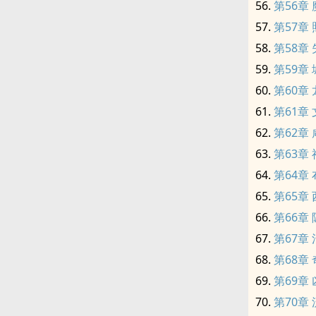
第56章
第57章
第58章
第59章
第60章
第61章
第62章
第63章
第64章
第65章
第66章
第67章
第68章
第69章
第70章