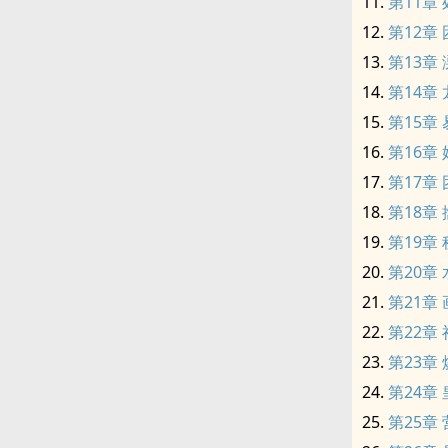
第11章
第12章
第13章
第14章
第15章
第16章
第17章
第18章
第19章
第20章
第21章
第22章
第23章
第24章
第25章