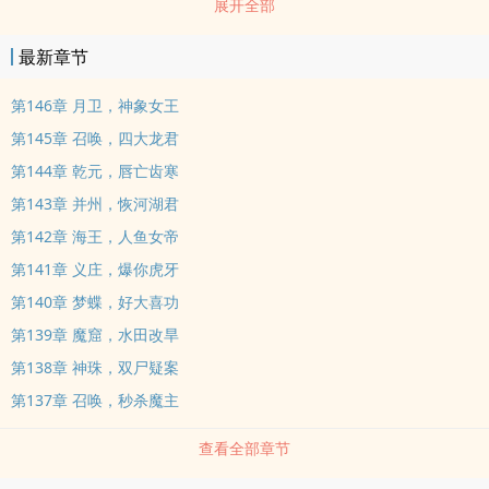
展开全部
最新章节
第146章 月卫，神象女王
第145章 召唤，四大龙君
第144章 乾元，唇亡齿寒
第143章 并州，恢河湖君
第142章 海王，人鱼女帝
第141章 义庄，爆你虎牙
第140章 梦蝶，好大喜功
第139章 魔窟，水田改旱
第138章 神珠，双尸疑案
第137章 召唤，秒杀魔主
查看全部章节