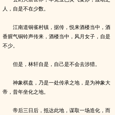
人，自是不在少数。
江南道铜雀村镇，据传，悦来酒楼当中，酒
香腥气铜铃声传来，酒楼当中，风月女子，自是
不少。
但是，林轩自是，自己是不会去涉猎。
神象棋盘，乃是一处传承之地，是为神象大
帝，昔年坐化之地。
帝后三日后，抵达此地，谋取一场造化，而