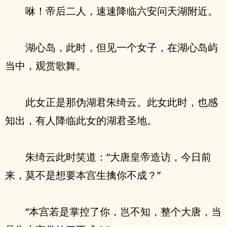
咻！帝后二人，速速降临六安问天湖附近。
湖心岛，此时，但见一个女子，在湖心岛屿
当中，观赏歌舞。
此女正是那伪湖君朱绮云。此女此时，也感
知出，有人降临此女的湖君圣地。
朱绮云此时笑道：“大唐皇帝造访，今日前
来，莫不是想要本宫生擒你不成？”
“本宫若是掌控了你，岂不知，整个大唐，当