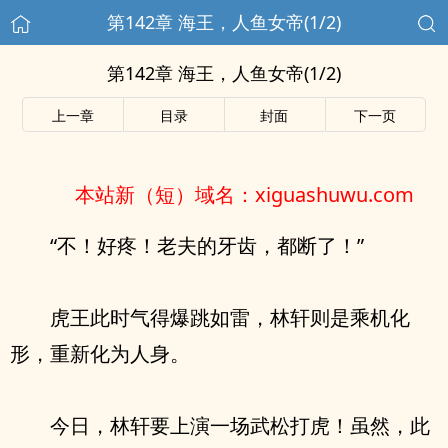
第142章 海王，人鱼女帝(1/2)
第142章 海王，人鱼女帝(1/2)
上一章
目录
封面
下一页
本站新（短）域名：xiguashuwu.com
“不！好疼！老夫的牙齿，都断了！”
虎王此时气得爆跳如雷，林轩则是乘机化
形，重新化为人身。
今日，林轩要上演一场武松打虎！虽然，此