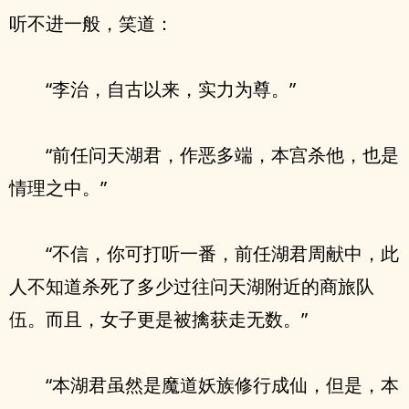
听不进一般，笑道：
“李治，自古以来，实力为尊。”
“前任问天湖君，作恶多端，本宫杀他，也是
情理之中。”
“不信，你可打听一番，前任湖君周献中，此
人不知道杀死了多少过往问天湖附近的商旅队
伍。而且，女子更是被擒获走无数。”
“本湖君虽然是魔道妖族修行成仙，但是，本