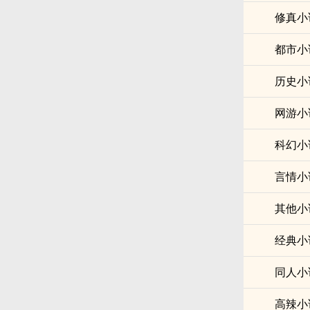
修真小
都市小
历史小
网游小
科幻小
言情小
其他小
经典小
同人小
高辣小