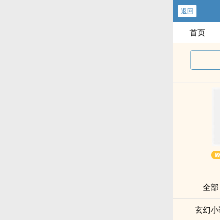
返回
首页
全部
玄幻小