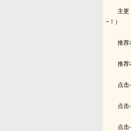
主更
~！）
推荐
推荐
点击
点击
点击