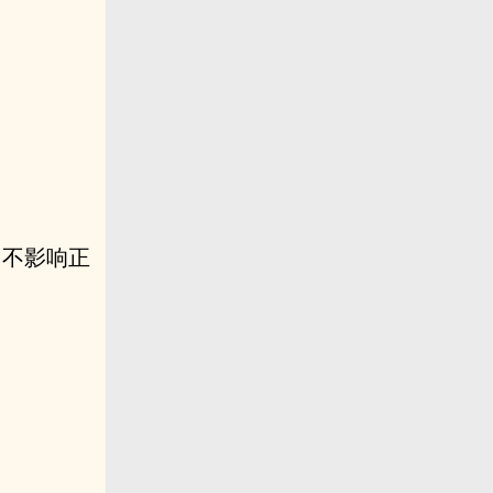
，不影响正