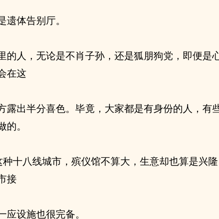
是遗体告别厅。
里的人，无论是不肖子孙，还是狐朋狗党，即便是
会在这
方露出半分喜色。毕竟，大家都是有身份的人，有
做的。
这种十八线城市，殡仪馆不算大，生意却也算是兴隆
市接
一应设施也很完备。