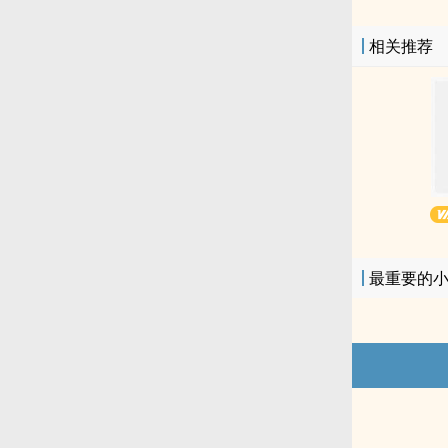
相关推荐
最重要的