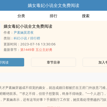
嫡女毒妃小说全文免费阅读
分类
排行
搜索
嫡女毒妃小说全文免费阅读
作者：
尹素婳莫君夜
类别：
科幻小说
/
排行榜
2023-07-16 13:30:06
更新时间：
最新章节：
第1449章 五公主好勇
即阅读
章节目录
加入
料天才尹素婳穿越成不得宠的嫡女，就连成婚日都被拦在王府门外故意刁难
府断绝联系。”“求之不得，但世子想娶我，终身不得纳妾。”一个人进门
，尹素婳表示，还有这等好事？手握医疗工作室，她笑着处理僭越的刁奴
世子妃像是换了一人。只是婚后没几日，整个帝都都谈宁王府世子体弱多