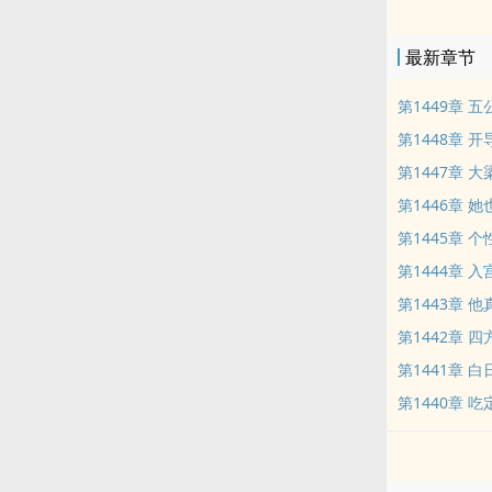
无力..."
最新章节
第1449章 
第1448章 
第1447章 
第1446章 
第1445章 
第1444章 入
第1443章 
第1442章 
第1441章 白
第1440章 